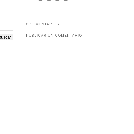
0 COMENTARIOS:
PUBLICAR UN COMENTARIO