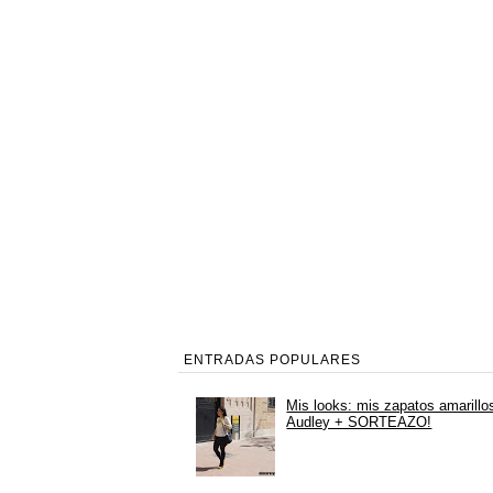
ENTRADAS POPULARES
Mis looks: mis zapatos amarillo
Audley + SORTEAZO!