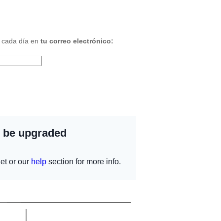
 cada día en
tu correo electrónico: