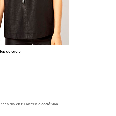
Top de cuero
 cada día en
tu correo electrónico: