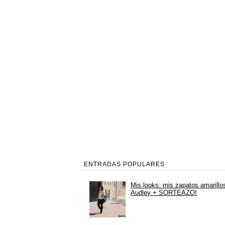
ENTRADAS POPULARES
Mis looks: mis zapatos amarillo
Audley + SORTEAZO!