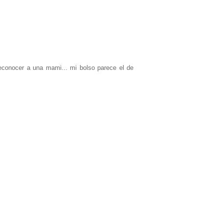
econocer a una mami... mi bolso parece el de