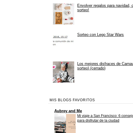
Envolver regalos para navidad, 
sorteo!
Sorteo con Lego Star Wars
Los mejores disfraces de Carna
sorteo) (cerrado)
MIS BLOGS FAVORITOS
Aubrey and Me
Mi viaje a San Francisco: 6 consej
para disfrutar de la ciudad