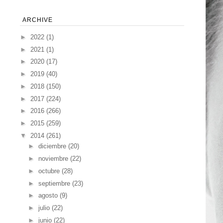
ARCHIVE
►
2022
(1)
►
2021
(1)
►
2020
(17)
►
2019
(40)
►
2018
(150)
►
2017
(224)
►
2016
(266)
►
2015
(259)
▼
2014
(261)
►
diciembre
(20)
►
noviembre
(22)
►
octubre
(28)
►
septiembre
(23)
►
agosto
(9)
►
julio
(22)
►
junio
(22)