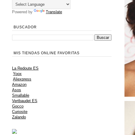
Powered by
Translate
BUSCADOR
MIS TIENDAS ONLINE FAVORITAS
La Redoute ES
Yoox
Aliexpress
Amazon
Asos
Smallable
Vertbaudet ES
Gocco
Curiosite
Zalando