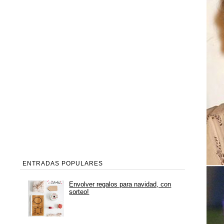
ENTRADAS POPULARES
Envolver regalos para navidad, con
sorteo!