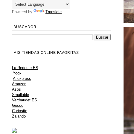
Powered by
Translate
BUSCADOR
MIS TIENDAS ONLINE FAVORITAS
La Redoute ES
Yoox
Aliexpress
Amazon
Asos
Smallable
Vertbaudet ES
Gocco
Curiosite
Zalando