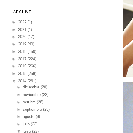
ARCHIVE
►
2022
(1)
►
2021
(1)
►
2020
(17)
►
2019
(40)
►
2018
(150)
►
2017
(224)
►
2016
(266)
►
2015
(259)
▼
2014
(261)
►
diciembre
(20)
►
noviembre
(22)
►
octubre
(28)
►
septiembre
(23)
►
agosto
(9)
►
julio
(22)
▼
junio
(22)