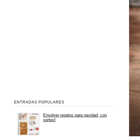
ENTRADAS POPULARES
Envolver regalos para navidad, con
sorteo!