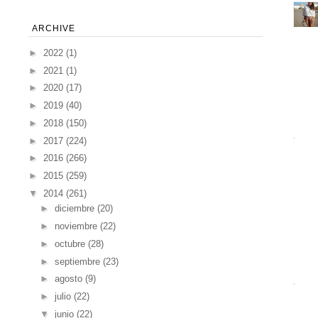
ARCHIVE
►
2022
(1)
►
2021
(1)
►
2020
(17)
►
2019
(40)
►
2018
(150)
►
2017
(224)
►
2016
(266)
►
2015
(259)
▼
2014
(261)
►
diciembre
(20)
►
noviembre
(22)
►
octubre
(28)
►
septiembre
(23)
►
agosto
(9)
►
julio
(22)
▼
junio
(22)