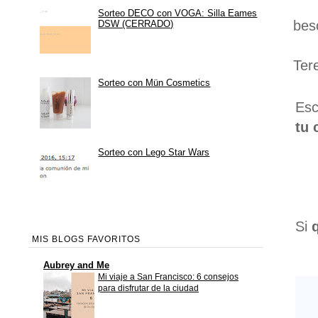
Sorteo DECO con VOGA: Silla Eames
bes
DSW (CERRADO)
Ter
Sorteo con Mün Cosmetics
Esc
tu 
Sorteo con Lego Star Wars
Si
MIS BLOGS FAVORITOS
Aubrey and Me
Mi viaje a San Francisco: 6 consejos
para disfrutar de la ciudad