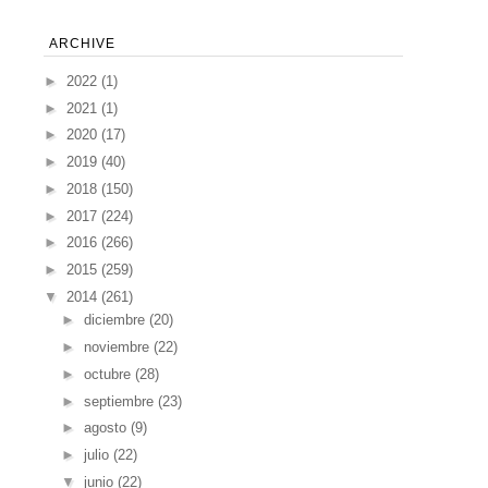
ARCHIVE
►
2022
(1)
►
2021
(1)
►
2020
(17)
►
2019
(40)
►
2018
(150)
►
2017
(224)
►
2016
(266)
►
2015
(259)
▼
2014
(261)
►
diciembre
(20)
►
noviembre
(22)
►
octubre
(28)
►
septiembre
(23)
►
agosto
(9)
►
julio
(22)
▼
junio
(22)