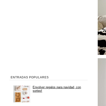
ENTRADAS POPULARES
Envolver regalos para navidad, con
sorteo!