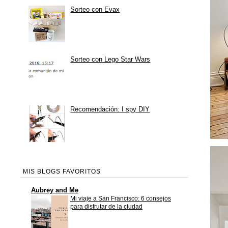
Sorteo con Evax
Sorteo con Lego Star Wars
Recomendación: I spy DIY
MIS BLOGS FAVORITOS
Aubrey and Me
Mi viaje a San Francisco: 6 consejos
para disfrutar de la ciudad