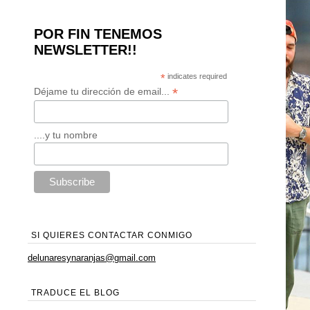
POR FIN TENEMOS
NEWSLETTER!!
*
indicates required
*
Déjame tu dirección de email...
....y tu nombre
SI QUIERES CONTACTAR CONMIGO
delunaresynaranjas@gmail.com
TRADUCE EL BLOG