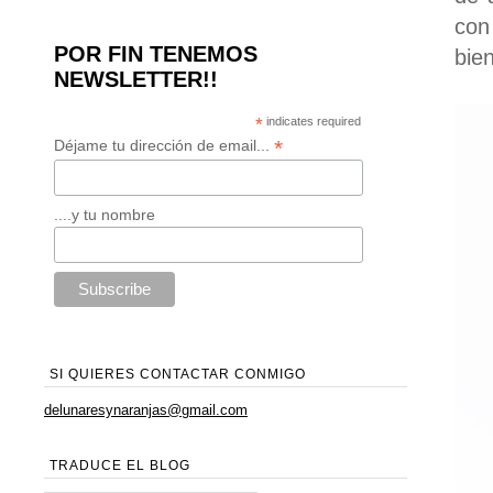
con
POR FIN TENEMOS
bien
NEWSLETTER!!
*
indicates required
*
Déjame tu dirección de email...
....y tu nombre
SI QUIERES CONTACTAR CONMIGO
delunaresynaranjas@gmail.com
TRADUCE EL BLOG