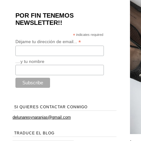
POR FIN TENEMOS
NEWSLETTER!!
*
indicates required
*
Déjame tu dirección de email...
....y tu nombre
SI QUIERES CONTACTAR CONMIGO
delunaresynaranjas@gmail.com
TRADUCE EL BLOG