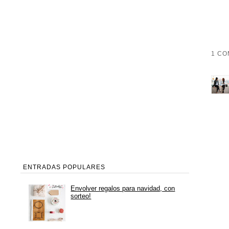
1 CO
ENTRADAS POPULARES
Envolver regalos para navidad, con
sorteo!