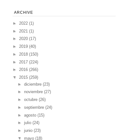
ARCHIVE
►
2022
(1)
►
2021
(1)
►
2020
(17)
►
2019
(40)
►
2018
(150)
►
2017
(224)
►
2016
(266)
▼
2015
(259)
►
diciembre
(23)
►
noviembre
(27)
►
octubre
(26)
►
septiembre
(24)
►
agosto
(15)
►
julio
(24)
►
junio
(23)
▼
mayo
(18)