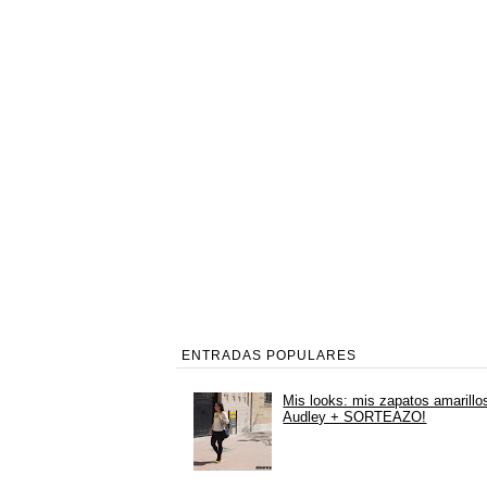
ENTRADAS POPULARES
Mis looks: mis zapatos amarillo
Audley + SORTEAZO!