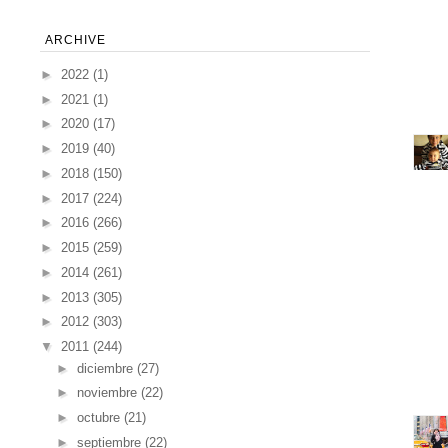
ARCHIVE
►
2022
(1)
►
2021
(1)
►
2020
(17)
►
2019
(40)
►
2018
(150)
►
2017
(224)
►
2016
(266)
►
2015
(259)
►
2014
(261)
►
2013
(305)
►
2012
(303)
▼
2011
(244)
►
diciembre
(27)
►
noviembre
(22)
►
octubre
(21)
►
septiembre
(22)