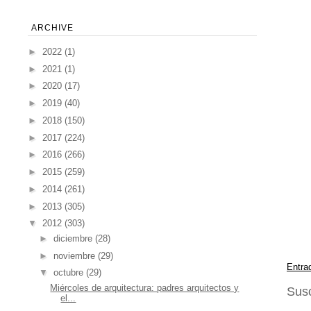
ARCHIVE
►
2022
(1)
►
2021
(1)
►
2020
(17)
►
2019
(40)
►
2018
(150)
►
2017
(224)
►
2016
(266)
►
2015
(259)
►
2014
(261)
►
2013
(305)
▼
2012
(303)
►
diciembre
(28)
►
noviembre
(29)
Entra
▼
octubre
(29)
Miércoles de arquitectura: padres arquitectos y
Susc
el...