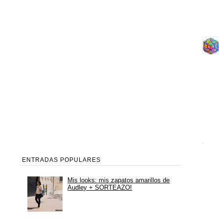
ENTRADAS POPULARES
Mis looks: mis zapatos amarillos de
Audley + SORTEAZO!