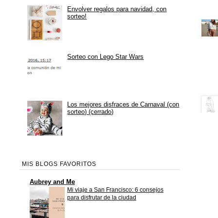
Envolver regalos para navidad, con
sorteo!
Sorteo con Lego Star Wars
Los mejores disfraces de Carnaval (con
sorteo) (cerrado)
MIS BLOGS FAVORITOS
Aubrey and Me
Mi viaje a San Francisco: 6 consejos
para disfrutar de la ciudad