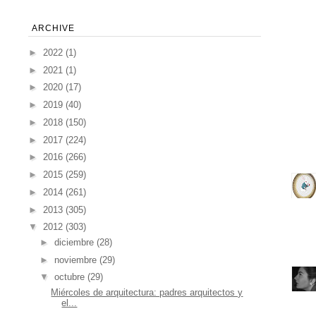
ARCHIVE
►
2022
(1)
►
2021
(1)
►
2020
(17)
►
2019
(40)
►
2018
(150)
►
2017
(224)
►
2016
(266)
►
2015
(259)
►
2014
(261)
►
2013
(305)
▼
2012
(303)
►
diciembre
(28)
►
noviembre
(29)
▼
octubre
(29)
Miércoles de arquitectura: padres arquitectos y
el...