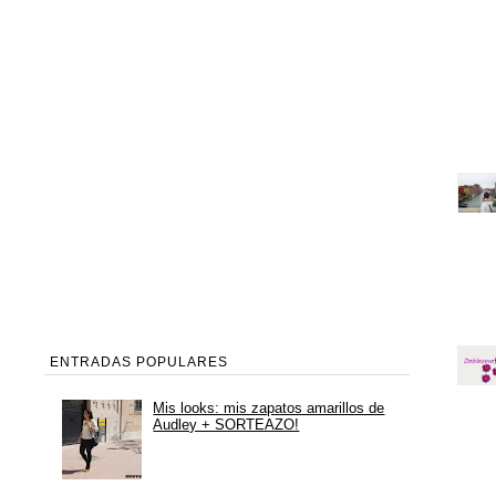
ENTRADAS POPULARES
Mis looks: mis zapatos amarillos de
Audley + SORTEAZO!