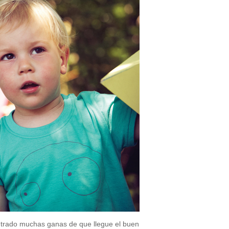
trado muchas ganas de que llegue el buen