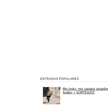
ENTRADAS POPULARES
Mis looks: mis zapatos amarillo
Audley + SORTEAZO!