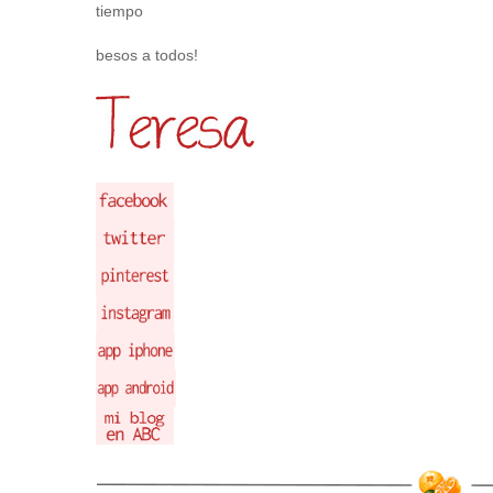
tiempo
besos a todos!