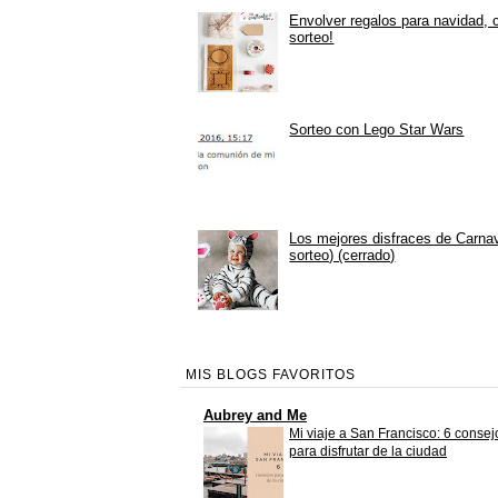
Envolver regalos para navidad, 
sorteo!
Sorteo con Lego Star Wars
Los mejores disfraces de Carna
sorteo) (cerrado)
MIS BLOGS FAVORITOS
Aubrey and Me
Mi viaje a San Francisco: 6 consej
para disfrutar de la ciudad