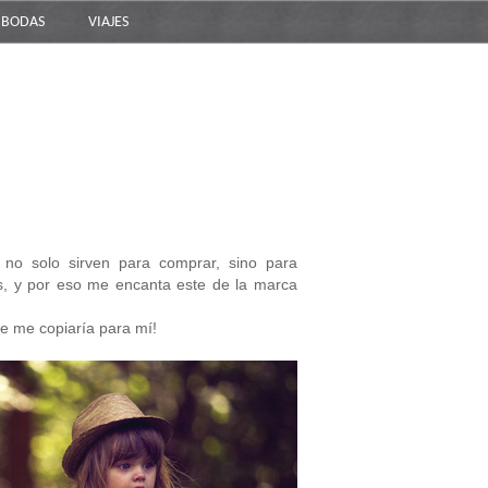
BODAS
VIAJES
no solo sirven para comprar, sino para
os, y por eso me encanta este de la marca
e me copiaría para mí!