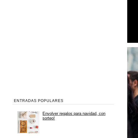
ENTRADAS POPULARES
Envolver regalos para navidad, con
sorteo!