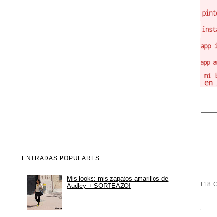
ENTRADAS POPULARES
Mis looks: mis zapatos amarillos de
118 
Audley + SORTEAZO!