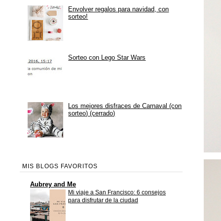
Envolver regalos para navidad, con
sorteo!
Sorteo con Lego Star Wars
Los mejores disfraces de Carnaval (con
sorteo) (cerrado)
MIS BLOGS FAVORITOS
Aubrey and Me
Mi viaje a San Francisco: 6 consejos
para disfrutar de la ciudad