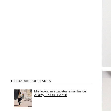
ENTRADAS POPULARES
Mis looks: mis zapatos amarillos de
Audley + SORTEAZO!