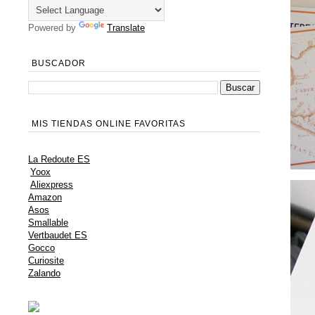
Powered by
Translate
BUSCADOR
MIS TIENDAS ONLINE FAVORITAS
La Redoute ES
Yoox
Aliexpress
Amazon
Asos
Smallable
Vertbaudet ES
Gocco
Curiosite
Zalando