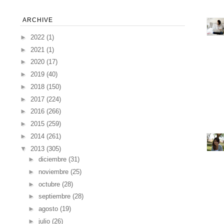
ARCHIVE
►
2022
(1)
►
2021
(1)
►
2020
(17)
►
2019
(40)
►
2018
(150)
►
2017
(224)
►
2016
(266)
►
2015
(259)
►
2014
(261)
▼
2013
(305)
►
diciembre
(31)
►
noviembre
(25)
►
octubre
(28)
►
septiembre
(28)
►
agosto
(19)
►
julio
(26)