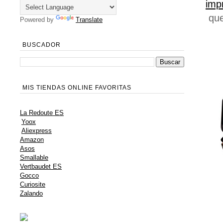
imp
que
Powered by
Translate
BUSCADOR
MIS TIENDAS ONLINE FAVORITAS
La Redoute ES
Yoox
Aliexpress
Amazon
Asos
Smallable
Vertbaudet ES
Gocco
Curiosite
Zalando