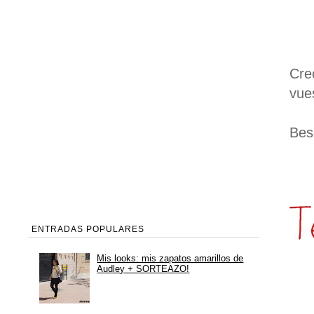
Cre
vue
Bes
ENTRADAS POPULARES
Mis looks: mis zapatos amarillos de
Audley + SORTEAZO!