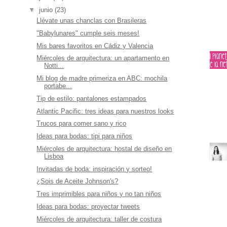
▼
junio
(23)
Llévate unas chanclas con Brasileras
"Babylunares" cumple seis meses!
Mis bares favoritos en Cádiz y Valencia
Miércoles de arquitectura: un apartamento en
Notti...
Mi blog de madre primeriza en ABC: mochila
portabe...
Tip de estilo: pantalones estampados
Atlantic Pacific: tres ideas para nuestros looks
Trucos para comer sano y rico
Ideas para bodas: tipi para niños
Miércoles de arquitectura: hostal de diseño en
Lisboa
Invitadas de boda: inspiración y sorteo!
¿Sois de Aceite Johnson's?
Tres imprimibles para niños y no tan niños
Ideas para bodas: proyectar tweets
Miércoles de arquitectura: taller de costura