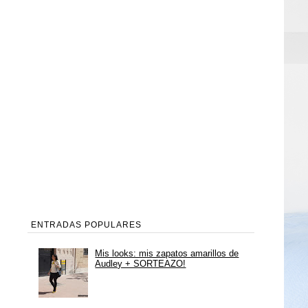
ENTRADAS POPULARES
Mis looks: mis zapatos amarillos de
Audley + SORTEAZO!