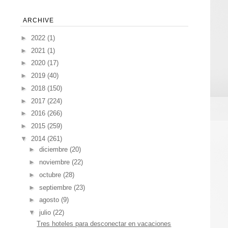
ARCHIVE
►
2022
(1)
►
2021
(1)
►
2020
(17)
►
2019
(40)
►
2018
(150)
►
2017
(224)
►
2016
(266)
►
2015
(259)
▼
2014
(261)
►
diciembre
(20)
►
noviembre
(22)
►
octubre
(28)
►
septiembre
(23)
►
agosto
(9)
▼
julio
(22)
Tres hoteles para desconectar en vacaciones