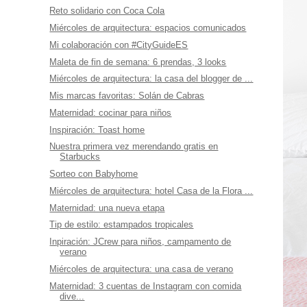
Reto solidario con Coca Cola
Miércoles de arquitectura: espacios comunicados
Mi colaboración con #CityGuideES
Maleta de fin de semana: 6 prendas, 3 looks
Miércoles de arquitectura: la casa del blogger de ...
Mis marcas favoritas: Solán de Cabras
Maternidad: cocinar para niños
Inspiración: Toast home
Nuestra primera vez merendando gratis en
Starbucks
Sorteo con Babyhome
Miércoles de arquitectura: hotel Casa de la Flora ...
Maternidad: una nueva etapa
Tip de estilo: estampados tropicales
Inpiración: JCrew para niños, campamento de
verano
Miércoles de arquitectura: una casa de verano
Maternidad: 3 cuentas de Instagram con comida
dive...