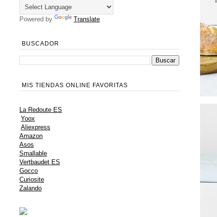
Powered by
Translate
BUSCADOR
MIS TIENDAS ONLINE FAVORITAS
La Redoute ES
Yoox
Aliexpress
Amazon
Asos
Smallable
Vertbaudet ES
Gocco
Curiosite
Zalando