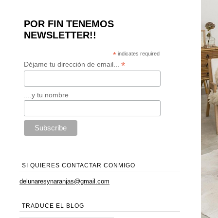
POR FIN TENEMOS
NEWSLETTER!!
*
indicates required
*
Déjame tu dirección de email...
....y tu nombre
SI QUIERES CONTACTAR CONMIGO
delunaresynaranjas@gmail.com
TRADUCE EL BLOG