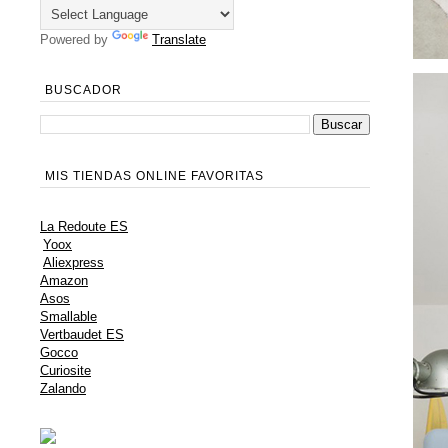
Powered by
Translate
BUSCADOR
MIS TIENDAS ONLINE FAVORITAS
La Redoute ES
Yoox
Aliexpress
Amazon
Asos
Smallable
Vertbaudet ES
Gocco
Curiosite
Zalando