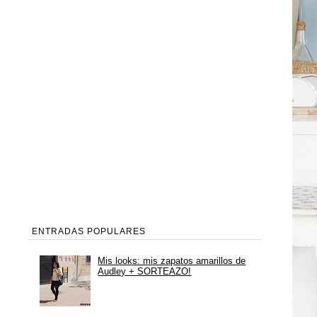
ENTRADAS POPULARES
Mis looks: mis zapatos amarillos de
Audley + SORTEAZO!