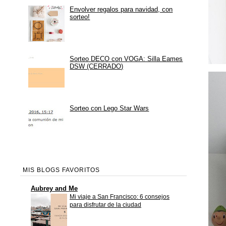
Envolver regalos para navidad, con
sorteo!
Sorteo DECO con VOGA: Silla Eames
DSW (CERRADO)
Sorteo con Lego Star Wars
MIS BLOGS FAVORITOS
Aubrey and Me
Mi viaje a San Francisco: 6 consejos
para disfrutar de la ciudad