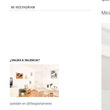
MI INSTAGRAM
Mir
¿VIAJAS A VALENCIA?
quédate en @theapartamento