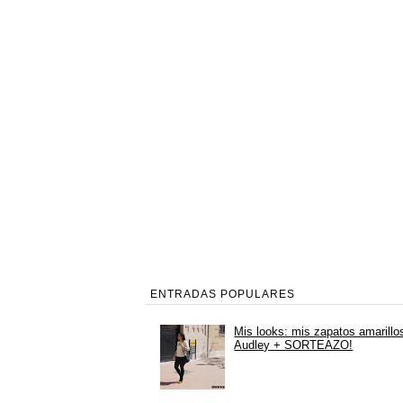
ENTRADAS POPULARES
Mis looks: mis zapatos amarillo
Audley + SORTEAZO!