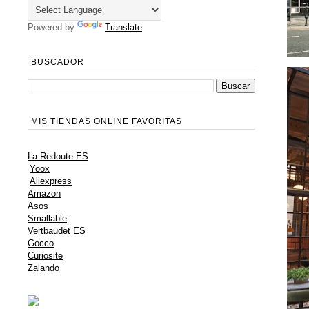
Powered by
Translate
BUSCADOR
MIS TIENDAS ONLINE FAVORITAS
La Redoute ES
Yoox
Aliexpress
Amazon
Asos
Smallable
Vertbaudet ES
Gocco
Curiosite
Zalando