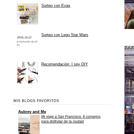
Sorteo con Evax
Sorteo con Lego Star Wars
Recomendación: I spy DIY
MIS BLOGS FAVORITOS
Aubrey and Me
Mi viaje a San Francisco: 6 consejos
para disfrutar de la ciudad