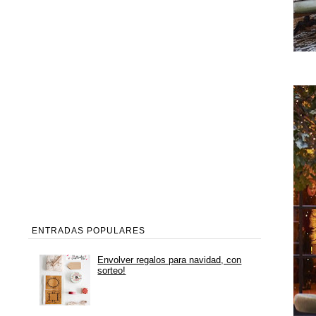
ENTRADAS POPULARES
Envolver regalos para navidad, con
sorteo!