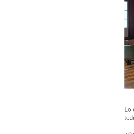
Lo 
tod