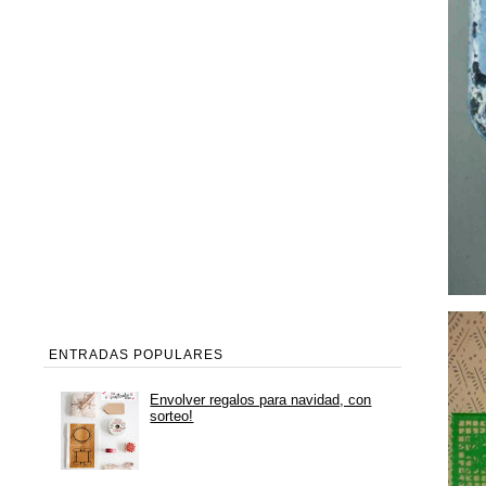
ENTRADAS POPULARES
Envolver regalos para navidad, con
sorteo!