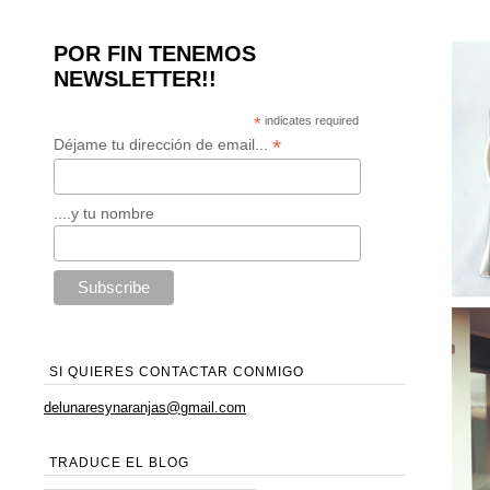
POR FIN TENEMOS
NEWSLETTER!!
*
indicates required
*
Déjame tu dirección de email...
....y tu nombre
SI QUIERES CONTACTAR CONMIGO
delunaresynaranjas@gmail.com
TRADUCE EL BLOG