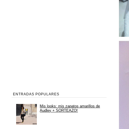
ENTRADAS POPULARES
Mis looks: mis zapatos amarillos de
Audley + SORTEAZO!