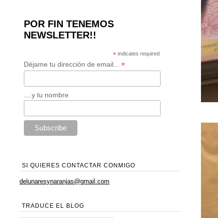
POR FIN TENEMOS
NEWSLETTER!!
*
indicates required
*
Déjame tu dirección de email...
....y tu nombre
SI QUIERES CONTACTAR CONMIGO
delunaresynaranjas@gmail.com
TRADUCE EL BLOG