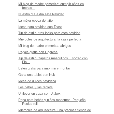
Mi blog de madre primeriza: cumplir años en
fechas...
Nuestro día a día esta Navidad
La méjor época del año
Ideas para navidad con Toast
Tip de estilo: tres looks para esta navidad
Miércoles de arquitectura: la casa perfecta
Mi blog de madre primeriza: abrigos
Regala gratis con Ligeresa
Tip de estilo: zapatos masculinos + sorteo con
Fla...
Belén gratis para imprimir y montar
Gana una tablet con Nuk
Mesa de dulces navideña
Los bebés y las tablets
Unilever en casa con Ulabox
Ropa para bebés y niños modernos: Pequeño
Rockanroll
Miércoles de arquitectura: una preciosa tienda de
...