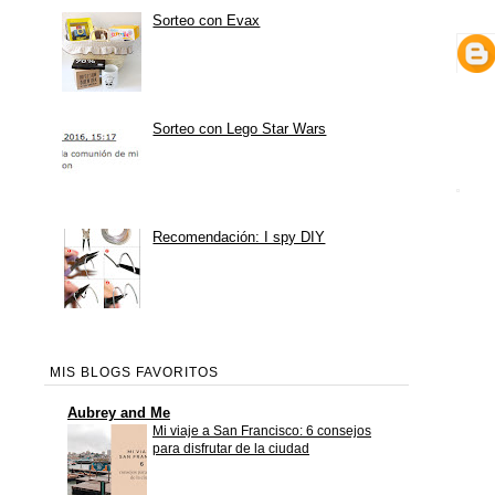
Sorteo con Evax
Sorteo con Lego Star Wars
Recomendación: I spy DIY
MIS BLOGS FAVORITOS
Aubrey and Me
Mi viaje a San Francisco: 6 consejos
para disfrutar de la ciudad