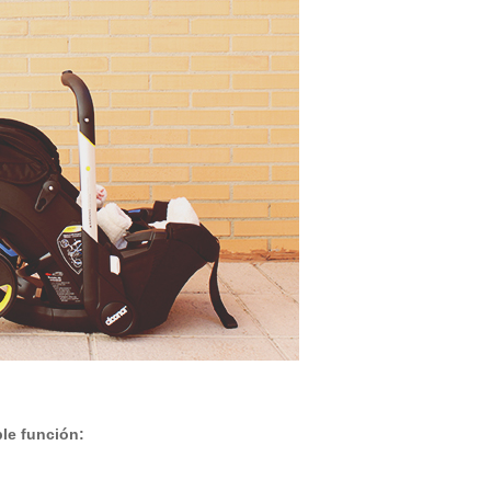
le función: