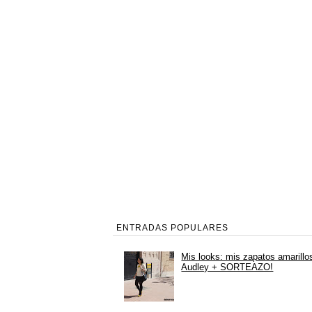
ENTRADAS POPULARES
Mis looks: mis zapatos amarillo
Audley + SORTEAZO!