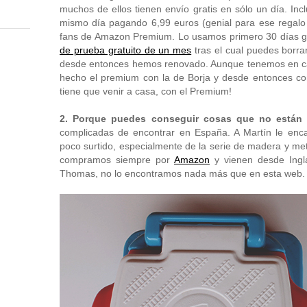
muchos de ellos tienen envío gratis en sólo un día. Incl
mismo día pagando 6,99 euros (genial para ese regalo
fans de Amazon Premium. Lo usamos primero 30 días gr
de prueba gratuito de un mes
tras el cual puedes borra
desde entonces hemos renovado. Aunque tenemos en c
hecho el premium con la de Borja y desde entonces co
tiene que venir a casa, con el Premium!
2. Porque puedes conseguir cosas que no están 
complicadas de encontrar en España. A Martín le en
poco surtido, especialmente de la serie de madera y me
compramos siempre por
Amazon
y vienen desde Ingl
Thomas, no lo encontramos nada más que en esta web.