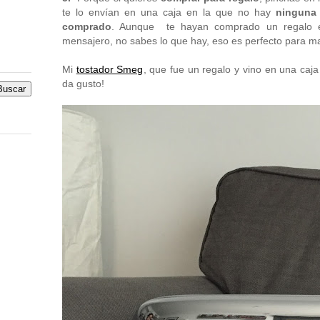
te lo envían en una caja en la que no hay
ninguna 
comprado
. Aunque te hayan comprado un regalo
mensajero, no sabes lo que hay, eso es perfecto para ma
Mi
tostador Smeg
, que fue un regalo y vino en una caja
da gusto!