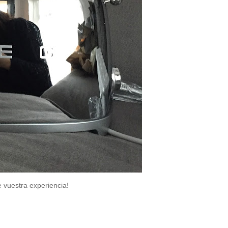
vuestra experiencia!