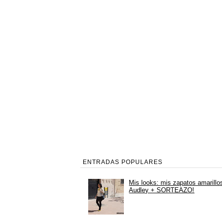
ENTRADAS POPULARES
Mis looks: mis zapatos amarillo
Audley + SORTEAZO!