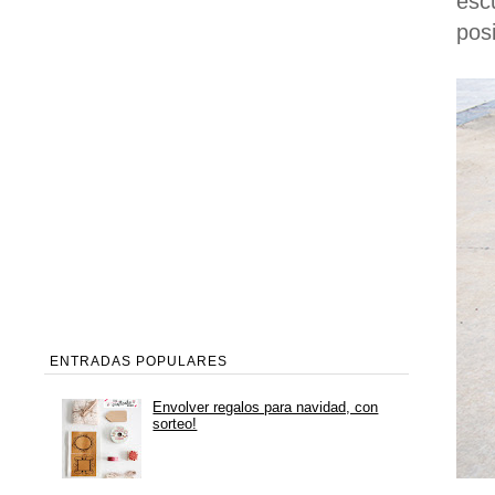
esc
posi
ENTRADAS POPULARES
Envolver regalos para navidad, con
sorteo!