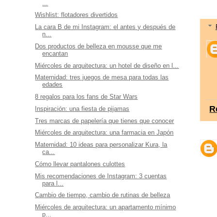
...
Wishlist: flotadores divertidos
La cara B de mi Instagram: el antes y después de
n...
Dos productos de belleza en mousse que me
encantan
Miércoles de arquitectura: un hotel de diseño en l...
Maternidad: tres juegos de mesa para todas las
edades
8 regalos para los fans de Star Wars
R
Inspiración: una fiesta de pijamas
Tres marcas de papelería que tienes que conocer
Miércoles de arquitectura: una farmacia en Japón
Maternidad: 10 ideas para personalizar Kura, la
ca...
Cómo llevar pantalones culottes
Mis recomendaciones de Instagram: 3 cuentas
para l...
Cambio de tiempo, cambio de rutinas de belleza
Miércoles de arquitectura: un apartamento mínimo
p...