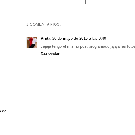
1 COMENTARIOS:
Anita
30 de mayo de 2016 a las 9:40
Jajaja tengo el mismo post programado jajaja las fo
Responder
s de