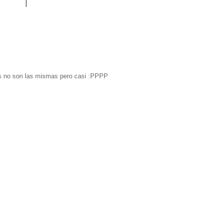
tos no son las mismas pero casi :PPPP