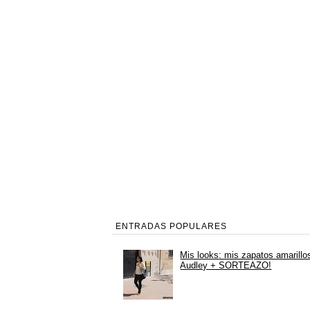
ENTRADAS POPULARES
Mis looks: mis zapatos amarillo
Audley + SORTEAZO!