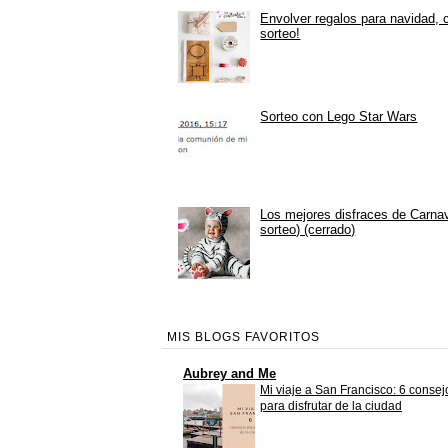
Envolver regalos para navidad, 
sorteo!
Sorteo con Lego Star Wars
Los mejores disfraces de Carna
sorteo) (cerrado)
MIS BLOGS FAVORITOS
Aubrey and Me
Mi viaje a San Francisco: 6 consej
para disfrutar de la ciudad