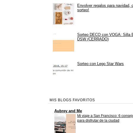
Envolver regalos para navidad, 
sorteo!
Sorteo DECO con VOGA: Silla
DSW (CERRADO)
Sorteo con Lego Star Wars
MIS BLOGS FAVORITOS
Aubrey and Me
Mi viaje a San Francisco: 6 consej
para disfrutar de la ciudad