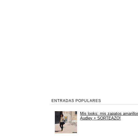
ENTRADAS POPULARES
Mis looks: mis zapatos amarillo
Audley + SORTEAZO!