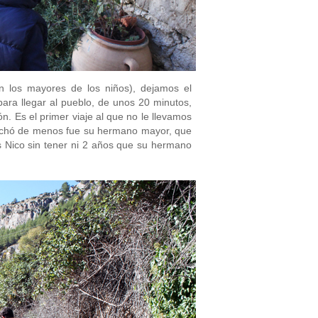
 los mayores de los niños), dejamos el
ara llegar al pueblo, de unos 20 minutos,
 Es el primer viaje al que no le llevamos
 echó de menos fue su hermano mayor, que
 Nico sin tener ni 2 años que su hermano