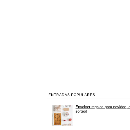
ENTRADAS POPULARES
Envolver regalos para navidad, 
sorteo!