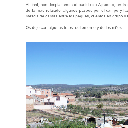
Al final, nos desplazamos al pueblo de Alpuente, en la 
de lo más relajado: algunos paseos por el campo y las
mezcla de camas entre los peques, cuentos en grupo y 
Os dejo con algunas fotos, del entorno y de los niños: