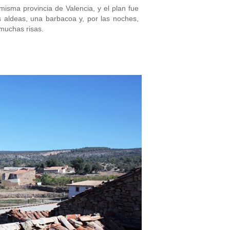
misma provincia de Valencia, y el plan fue
 aldeas, una barbacoa y, por las noches,
muchas risas.