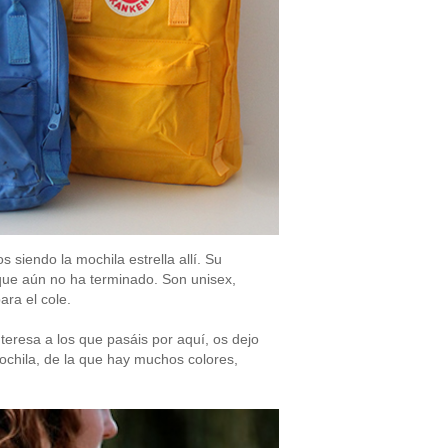
 siendo la mochila estrella allí. Su
que aún no ha terminado. Son unisex,
ara el cole.
teresa a los que pasáis por aquí, os dejo
mochila, de la que hay muchos colores,