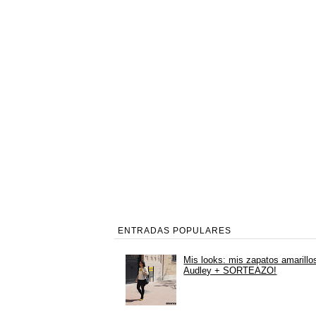
ENTRADAS POPULARES
Mis looks: mis zapatos amarillo
Audley + SORTEAZO!