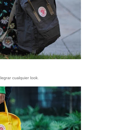
legrar cualquier look.