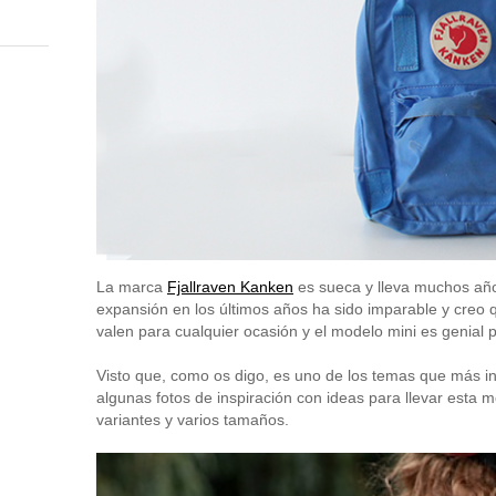
La marca
Fjallraven Kanken
es sueca y lleva muchos años
expansión en los últimos años ha sido imparable y creo 
valen para cualquier ocasión y el modelo mini es genial p
Visto que, como os digo, es uno de los temas que más in
algunas fotos de inspiración con ideas para llevar esta 
variantes y varios tamaños.