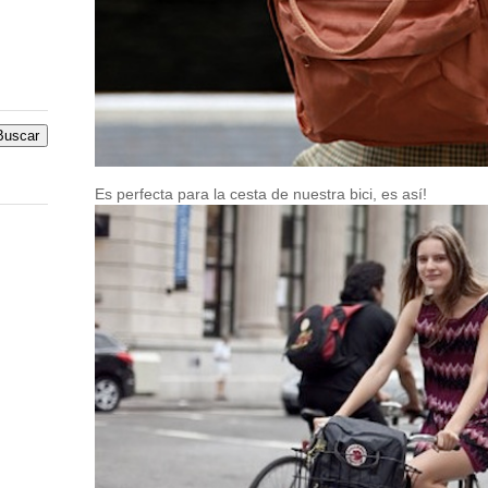
Es perfecta para la cesta de nuestra bici, es así!