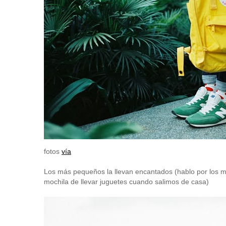
fotos
vía
Los más pequeños la llevan encantados (hablo por los mío
mochila de llevar juguetes cuando salimos de casa)