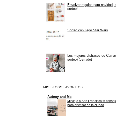
Envolver regalos para navidad, 
sorteo!
Sorteo con Lego Star Wars
Los mejores disfraces de Carna
sorteo) (cerrado)
MIS BLOGS FAVORITOS
Aubrey and Me
Mi viaje a San Francisco: 6 consej
para disfrutar de la ciudad