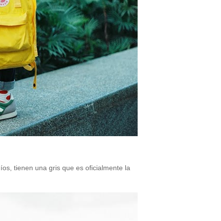
s, tienen una gris que es oficialmente la