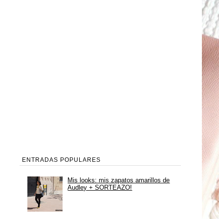
ENTRADAS POPULARES
Mis looks: mis zapatos amarillos de
Audley + SORTEAZO!