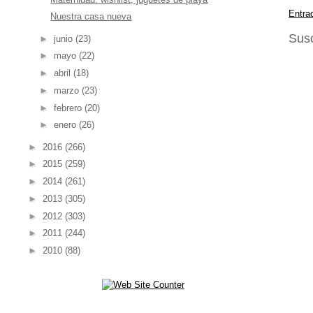
Entra
Nuestra casa nueva
Susc
►
junio
(23)
►
mayo
(22)
►
abril
(18)
►
marzo
(23)
►
febrero
(20)
►
enero
(26)
►
2016
(266)
►
2015
(259)
►
2014
(261)
►
2013
(305)
►
2012
(303)
►
2011
(244)
►
2010
(88)