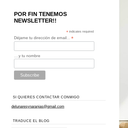
POR FIN TENEMOS
NEWSLETTER!!
*
indicates required
*
Déjame tu dirección de email...
....y tu nombre
SI QUIERES CONTACTAR CONMIGO
delunaresynaranjas@gmail.com
TRADUCE EL BLOG