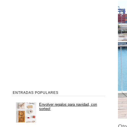
ENTRADAS POPULARES
Envolver regalos para navidad, con
sorteo!
Otr