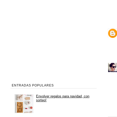
ENTRADAS POPULARES
Envolver regalos para navidad, con
sorteo!