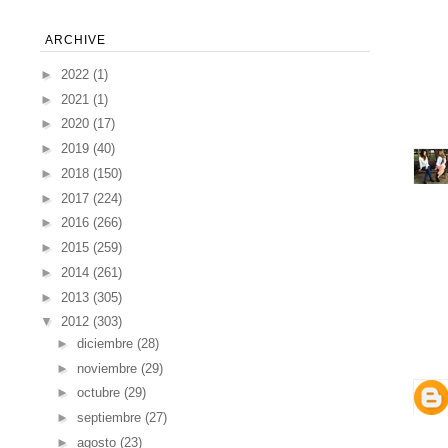
ARCHIVE
►
2022
(1)
►
2021
(1)
►
2020
(17)
►
2019
(40)
►
2018
(150)
►
2017
(224)
►
2016
(266)
►
2015
(259)
►
2014
(261)
►
2013
(305)
▼
2012
(303)
►
diciembre
(28)
►
noviembre
(29)
►
octubre
(29)
►
septiembre
(27)
►
agosto
(23)