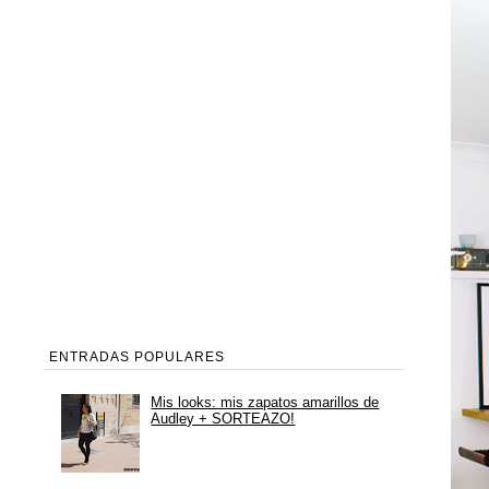
ENTRADAS POPULARES
Mis looks: mis zapatos amarillos de
Audley + SORTEAZO!