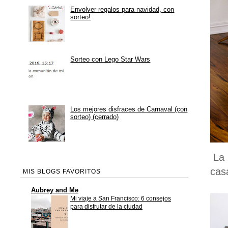
Envolver regalos para navidad, con
sorteo!
Sorteo con Lego Star Wars
Los mejores disfraces de Carnaval (con
sorteo) (cerrado)
La 
casa
MIS BLOGS FAVORITOS
Aubrey and Me
Mi viaje a San Francisco: 6 consejos
para disfrutar de la ciudad