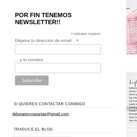
POR FIN TENEMOS
NEWSLETTER!!
*
indicates required
*
Déjame tu dirección de email...
....y tu nombre
SI QUIERES CONTACTAR CONMIGO
delunaresynaranjas@gmail.com
TRADUCE EL BLOG