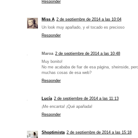
Responder
Miss A
2 de septiembre de 2014 a las 10:04
Un look muy apañado, y el tocado es precioso
Responder
Maroa
2 de septiembre de 2014 a las 10:48
Muy bonito!
No me acababa de fiar de esa página, sheinside, per
muchas cosas de esa web?
Responder
Lucía
2 de septiembre de 2014 a las 11:13
¡Me encanta! ¡Qué apañada!
Responder
Shoptimista
2 de septiembre de 2014 a las 15:18