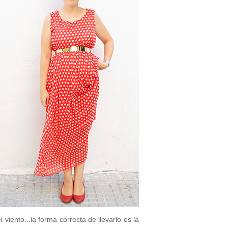
viento...la forma correcta de llevarlo es la