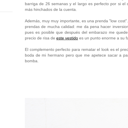
barriga de 26 semanas y el largo es perfecto por si el 
más hinchados de la cuenta.
Además, muy muy importante, es una prenda "low cost"
prendas de mucha calidad: me da pena hacer inversione
pues es posible que después del embarazo me quede g
precio de risa de
este vestido
es un punto enorme a su f
El complemento perfecto para rematar el look es el prec
boda de mi hermano pero que me apetece sacar a pa
bomba.