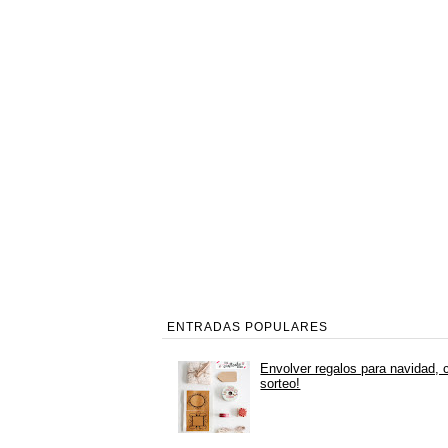
ENTRADAS POPULARES
Envolver regalos para navidad, 
sorteo!