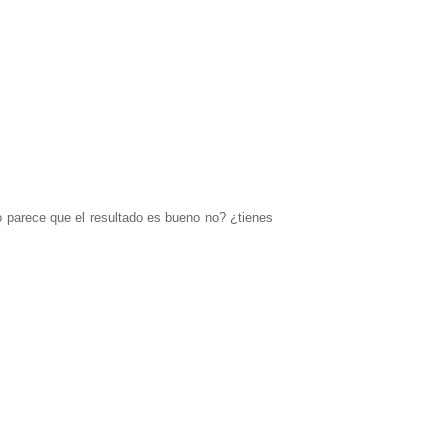
o parece que el resultado es bueno no? ¿tienes