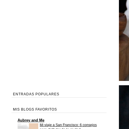
ENTRADAS POPULARES
MIS BLOGS FAVORITOS
Aubrey and Me
Mi viaje a San Francisco: 6 consejos