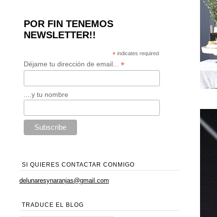
POR FIN TENEMOS
NEWSLETTER!!
*
indicates required
*
Déjame tu dirección de email...
....y tu nombre
SI QUIERES CONTACTAR CONMIGO
delunaresynaranjas@gmail.com
TRADUCE EL BLOG