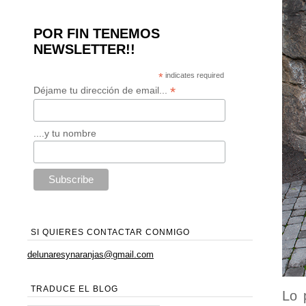
POR FIN TENEMOS
NEWSLETTER!!
*
indicates required
*
Déjame tu dirección de email...
....y tu nombre
SI QUIERES CONTACTAR CONMIGO
delunaresynaranjas@gmail.com
TRADUCE EL BLOG
Lo 