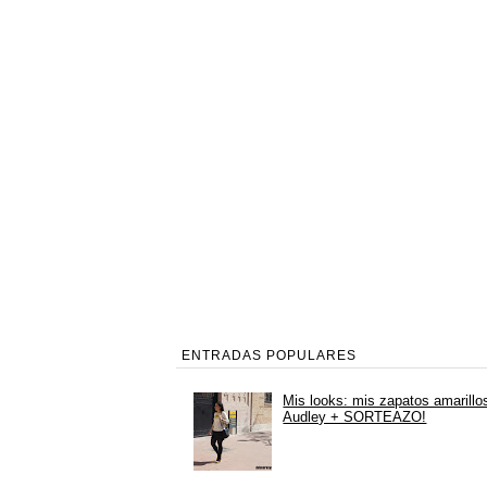
ENTRADAS POPULARES
Mis looks: mis zapatos amarillo
Audley + SORTEAZO!