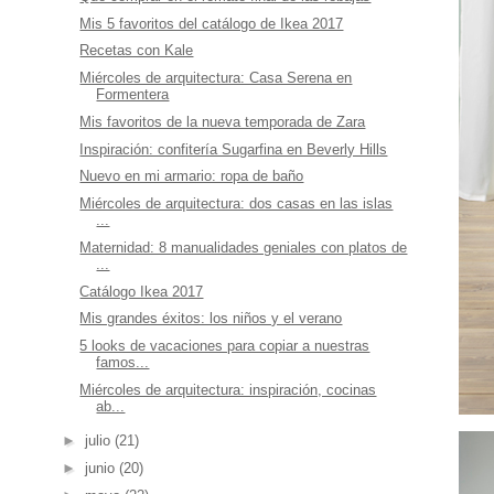
Mis 5 favoritos del catálogo de Ikea 2017
Recetas con Kale
Miércoles de arquitectura: Casa Serena en
Formentera
Mis favoritos de la nueva temporada de Zara
Inspiración: confitería Sugarfina en Beverly Hills
Nuevo en mi armario: ropa de baño
Miércoles de arquitectura: dos casas en las islas
...
Maternidad: 8 manualidades geniales con platos de
...
Catálogo Ikea 2017
Mis grandes éxitos: los niños y el verano
5 looks de vacaciones para copiar a nuestras
famos...
Miércoles de arquitectura: inspiración, cocinas
ab...
►
julio
(21)
►
junio
(20)