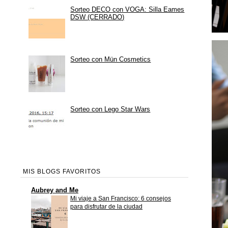
Sorteo DECO con VOGA: Silla Eames
DSW (CERRADO)
Sorteo con Mün Cosmetics
Sorteo con Lego Star Wars
MIS BLOGS FAVORITOS
Aubrey and Me
Mi viaje a San Francisco: 6 consejos
para disfrutar de la ciudad