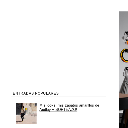
ENTRADAS POPULARES
Mis looks: mis zapatos amarillos de
Audley + SORTEAZO!