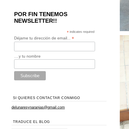
POR FIN TENEMOS
NEWSLETTER!!
*
indicates required
*
Déjame tu dirección de email...
....y tu nombre
SI QUIERES CONTACTAR CONMIGO
delunaresynaranjas@gmail.com
TRADUCE EL BLOG