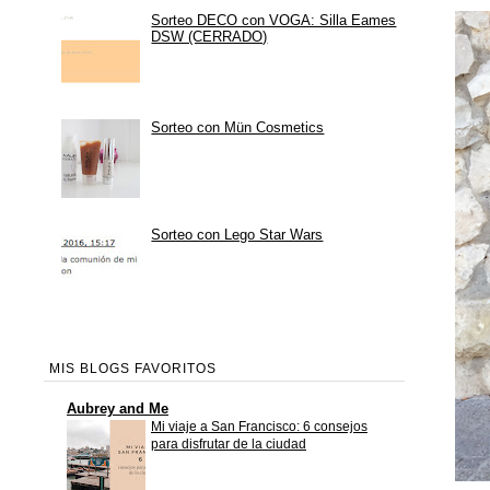
Sorteo DECO con VOGA: Silla Eames
DSW (CERRADO)
Sorteo con Mün Cosmetics
Sorteo con Lego Star Wars
MIS BLOGS FAVORITOS
Aubrey and Me
Mi viaje a San Francisco: 6 consejos
para disfrutar de la ciudad