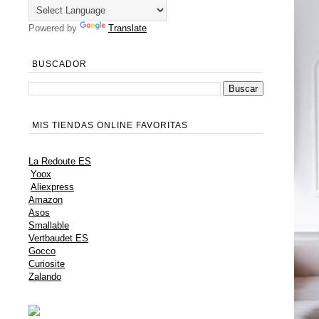
Powered by
Translate
BUSCADOR
MIS TIENDAS ONLINE FAVORITAS
La Redoute ES
Yoox
Aliexpress
Amazon
Asos
Smallable
Vertbaudet ES
Gocco
Curiosite
Zalando