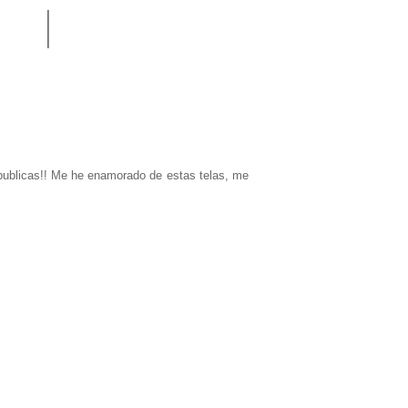
 publicas!! Me he enamorado de estas telas, me