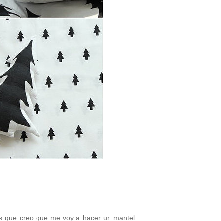
as que creo que me voy a hacer un mantel