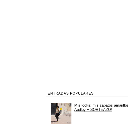
ENTRADAS POPULARES
Mis looks: mis zapatos amarillo
Audley + SORTEAZO!