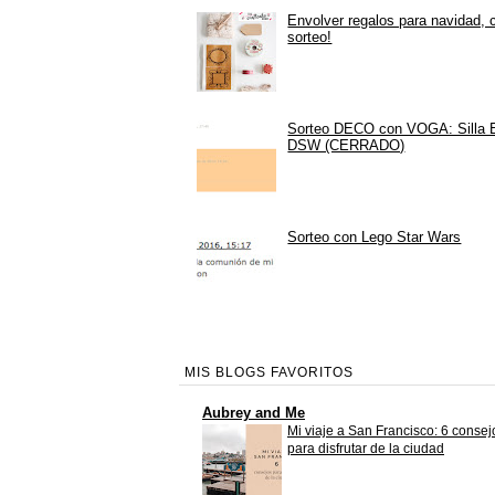
Envolver regalos para navidad, 
sorteo!
Sorteo DECO con VOGA: Silla
DSW (CERRADO)
Sorteo con Lego Star Wars
MIS BLOGS FAVORITOS
Aubrey and Me
Mi viaje a San Francisco: 6 consej
para disfrutar de la ciudad