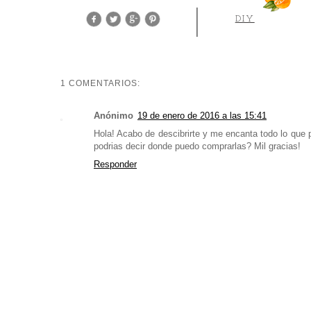
DIY
1 COMENTARIOS:
Anónimo
19 de enero de 2016 a las 15:41
Hola! Acabo de descibrirte y me encanta todo lo que
podrias decir donde puedo comprarlas? Mil gracias!
Responder