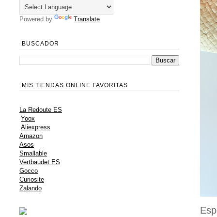
Powered by
Translate
BUSCADOR
MIS TIENDAS ONLINE FAVORITAS
La Redoute ES
Yoox
Aliexpress
Amazon
Asos
Smallable
Vertbaudet ES
Gocco
Curiosite
Zalando
Esp