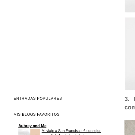
3. 
ENTRADAS POPULARES
com
MIS BLOGS FAVORITOS
Aubrey and Me
Mi viaje a San Francisco: 6 consejos