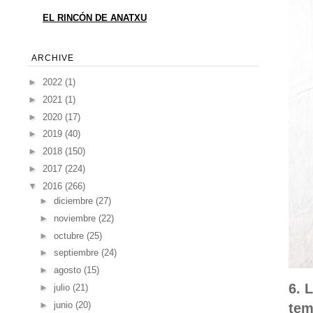
EL RINCÓN DE ANATXU
ARCHIVE
►
2022
(1)
►
2021
(1)
►
2020
(17)
►
2019
(40)
►
2018
(150)
►
2017
(224)
▼
2016
(266)
►
diciembre
(27)
►
noviembre
(22)
►
octubre
(25)
►
septiembre
(24)
►
agosto
(15)
6. 
►
julio
(21)
►
junio
(20)
tem