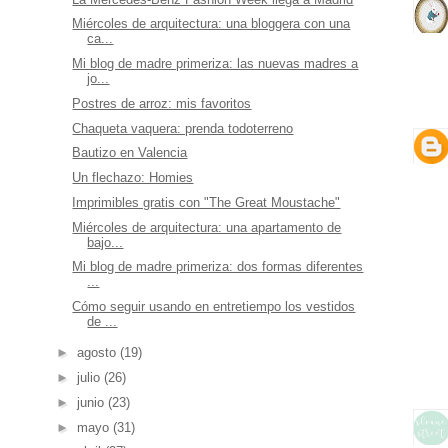
Miércoles de arquitectura: una bloggera con una
ca...
Mi blog de madre primeriza: las nuevas madres a
jo...
Postres de arroz: mis favoritos
Chaqueta vaquera: prenda todoterreno
Bautizo en Valencia
Un flechazo: Homies
Imprimibles gratis con "The Great Moustache"
Miércoles de arquitectura: una apartamento de
bajo...
Mi blog de madre primeriza: dos formas diferentes
...
Cómo seguir usando en entretiempo los vestidos
de ...
►
agosto
(19)
►
julio
(26)
►
junio
(23)
►
mayo
(31)