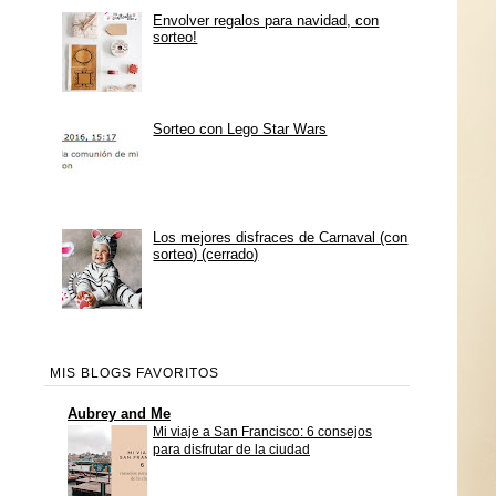
Envolver regalos para navidad, con
sorteo!
Sorteo con Lego Star Wars
Los mejores disfraces de Carnaval (con
sorteo) (cerrado)
MIS BLOGS FAVORITOS
Aubrey and Me
Mi viaje a San Francisco: 6 consejos
para disfrutar de la ciudad