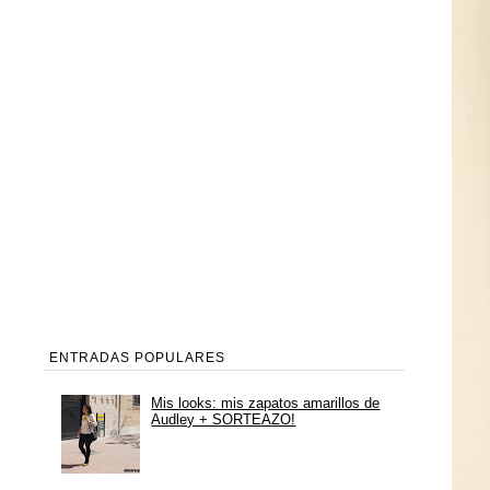
ENTRADAS POPULARES
Mis looks: mis zapatos amarillos de
Audley + SORTEAZO!